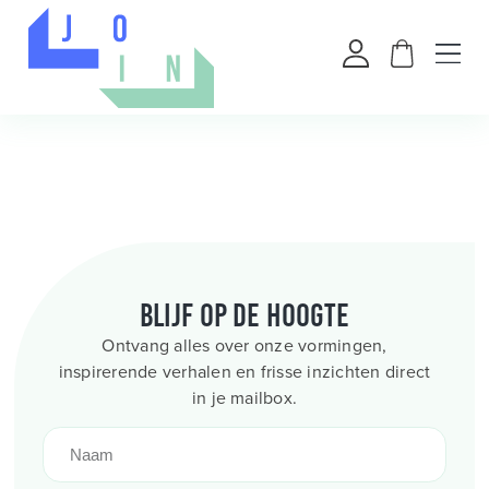
Blijf op de hoogte
Ontvang alles over onze vormingen,
inspirerende verhalen en frisse inzichten direct
in je mailbox.