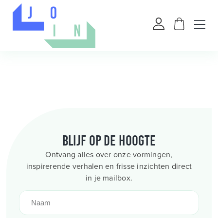
Blijf op de hoogte
Ontvang alles over onze vormingen,
inspirerende verhalen en frisse inzichten direct
in je mailbox.