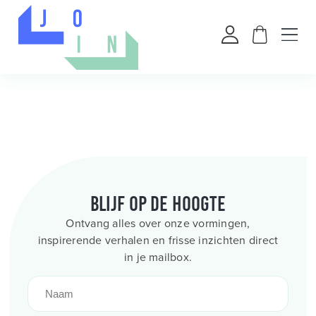
Blijf op de hoogte
Ontvang alles over onze vormingen,
inspirerende verhalen en frisse inzichten direct
in je mailbox.