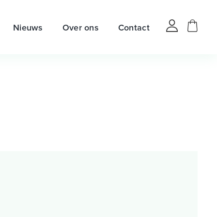
Nieuws
Over ons
Contact