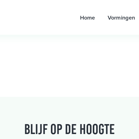
Home
Vormingen
Blijf op de hoogte