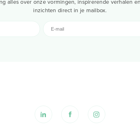
g alles over onze vormingen, inspirerende verhalen en
inzichten direct in je mailbox.