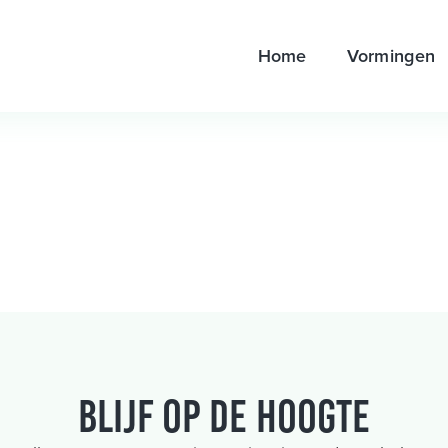
Home
Vormingen
Blijf op de hoogte