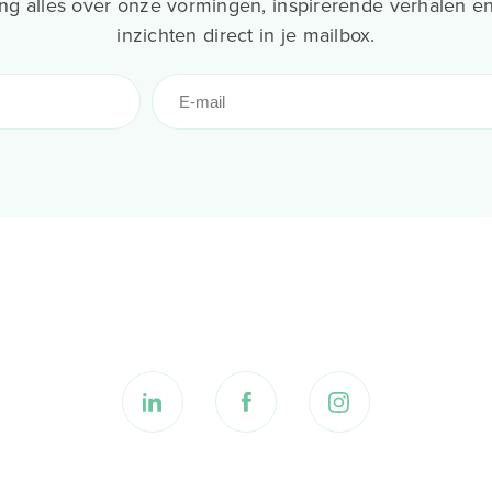
g alles over onze vormingen, inspirerende verhalen en
inzichten direct in je mailbox.