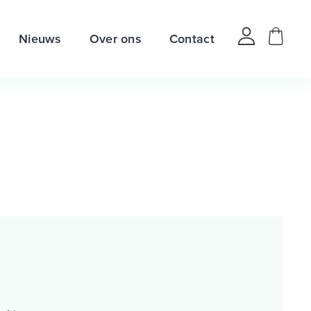
Nieuws
Over ons
Contact