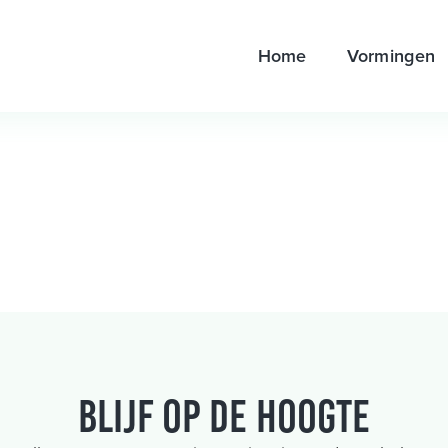
Home
Vormingen
Blijf op de hoogte