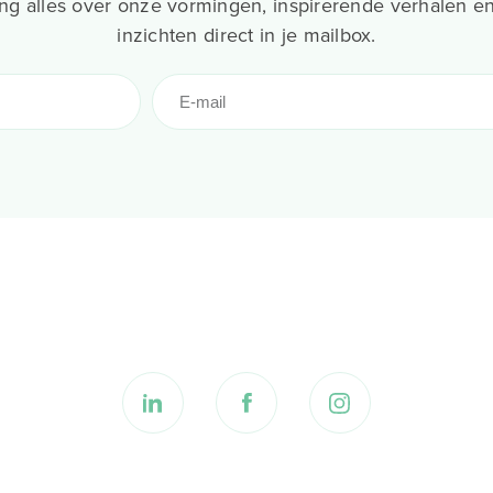
g alles over onze vormingen, inspirerende verhalen en
inzichten direct in je mailbox.