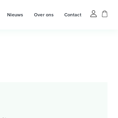
Nieuws
Over ons
Contact