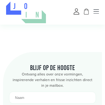
Blijf op de hoogte
Ontvang alles over onze vormingen,
inspirerende verhalen en frisse inzichten direct
in je mailbox.