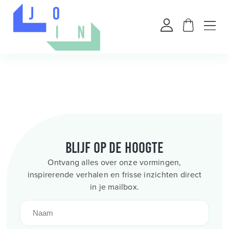
Blijf op de hoogte
Ontvang alles over onze vormingen,
inspirerende verhalen en frisse inzichten direct
in je mailbox.