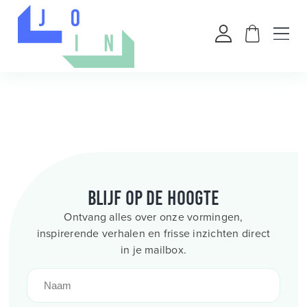
Blijf op de hoogte
Ontvang alles over onze vormingen,
inspirerende verhalen en frisse inzichten direct
in je mailbox.