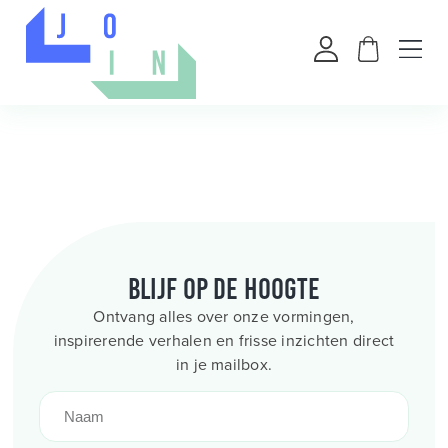
Blijf op de hoogte
Ontvang alles over onze vormingen,
inspirerende verhalen en frisse inzichten direct
in je mailbox.