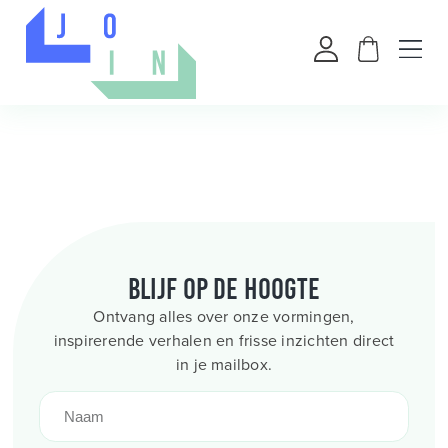
Blijf op de hoogte
Ontvang alles over onze vormingen,
inspirerende verhalen en frisse inzichten direct
in je mailbox.