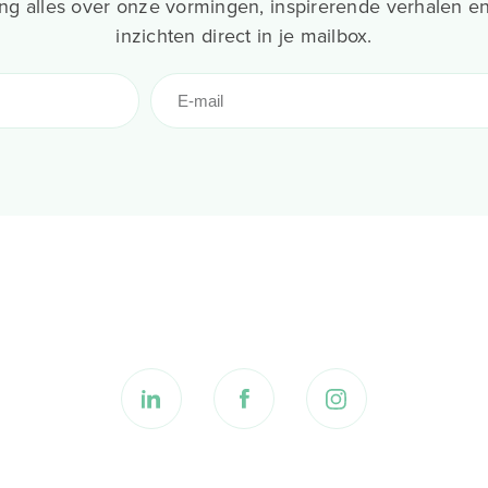
g alles over onze vormingen, inspirerende verhalen en
inzichten direct in je mailbox.