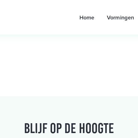
Home
Vormingen
Blijf op de hoogte