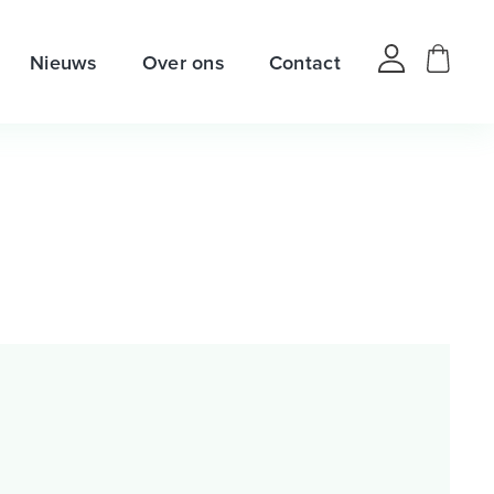
Nieuws
Over ons
Contact