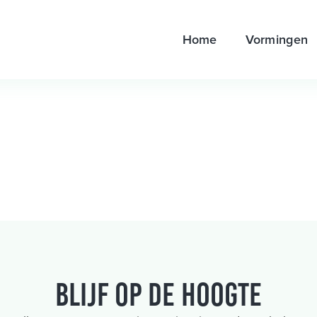
Home
Vormingen
Blijf op de hoogte