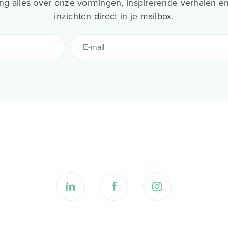
g alles over onze vormingen, inspirerende verhalen en
inzichten direct in je mailbox.