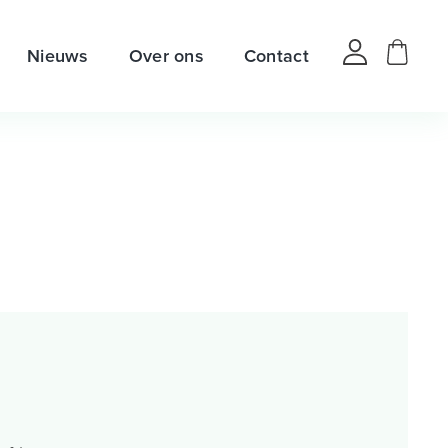
Nieuws
Over ons
Contact