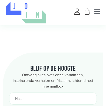
Blijf op de hoogte
Ontvang alles over onze vormingen,
inspirerende verhalen en frisse inzichten direct
in je mailbox.