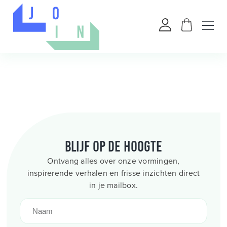
Blijf op de hoogte
Ontvang alles over onze vormingen,
inspirerende verhalen en frisse inzichten direct
in je mailbox.