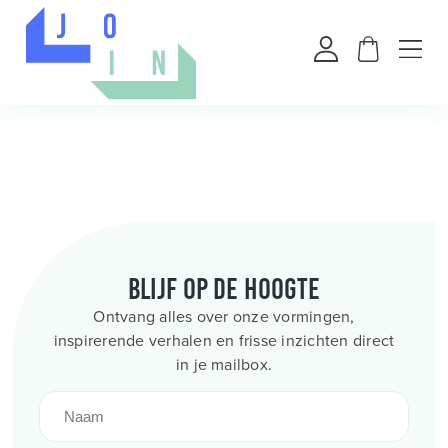
Blijf op de hoogte
Ontvang alles over onze vormingen,
inspirerende verhalen en frisse inzichten direct
in je mailbox.