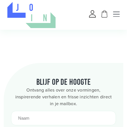
Blijf op de hoogte
Ontvang alles over onze vormingen,
inspirerende verhalen en frisse inzichten direct
in je mailbox.