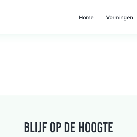
Home
Vormingen
Blijf op de hoogte