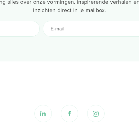
g alles over onze vormingen, inspirerende verhalen en
inzichten direct in je mailbox.