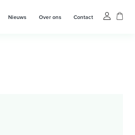
Nieuws
Over ons
Contact