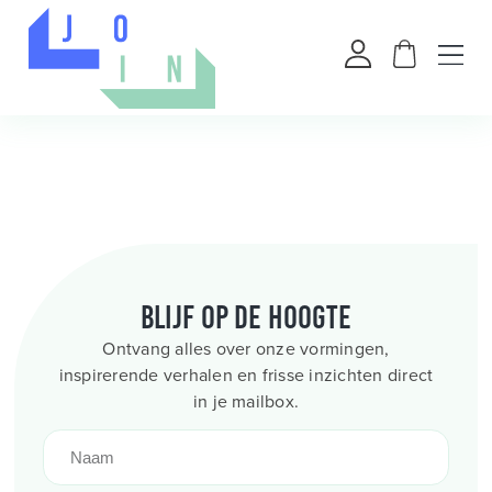
Blijf op de hoogte
Ontvang alles over onze vormingen,
inspirerende verhalen en frisse inzichten direct
in je mailbox.