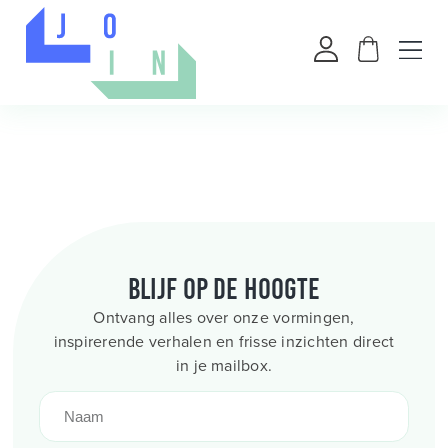
Blijf op de hoogte
Ontvang alles over onze vormingen,
inspirerende verhalen en frisse inzichten direct
in je mailbox.