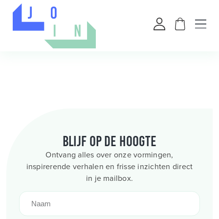
Blijf op de hoogte
Ontvang alles over onze vormingen,
inspirerende verhalen en frisse inzichten direct
in je mailbox.