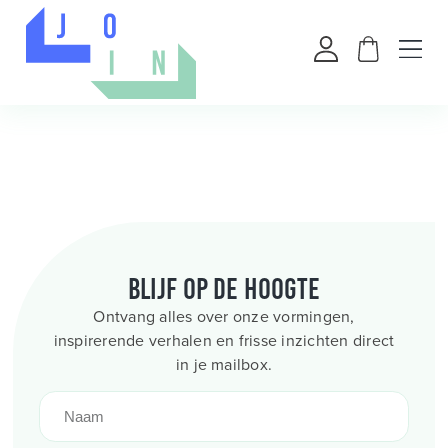
Blijf op de hoogte
Ontvang alles over onze vormingen,
inspirerende verhalen en frisse inzichten direct
in je mailbox.