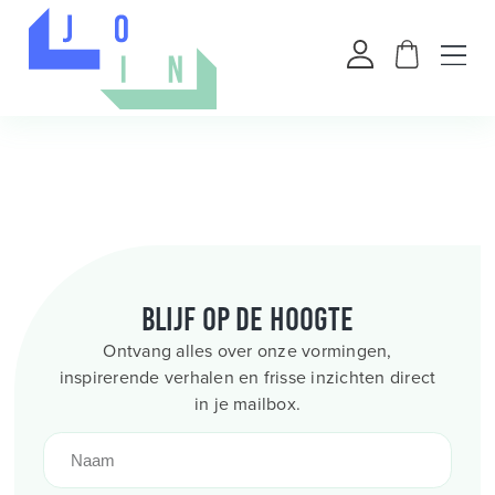
Blijf op de hoogte
Ontvang alles over onze vormingen,
inspirerende verhalen en frisse inzichten direct
in je mailbox.