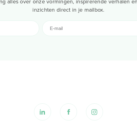
g alles over onze vormingen, inspirerende verhalen en
inzichten direct in je mailbox.