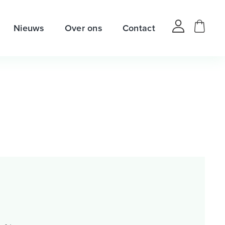
Nieuws
Over ons
Contact