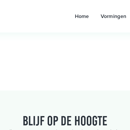
Home
Vormingen
Blijf op de hoogte