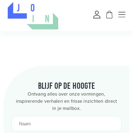
Blijf op de hoogte
Ontvang alles over onze vormingen,
inspirerende verhalen en frisse inzichten direct
in je mailbox.