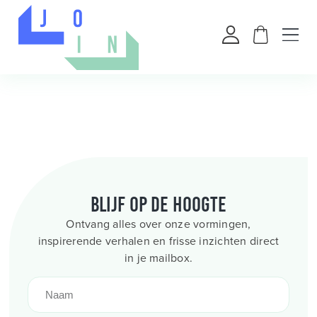
Blijf op de hoogte
Ontvang alles over onze vormingen,
inspirerende verhalen en frisse inzichten direct
in je mailbox.