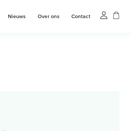
Nieuws
Over ons
Contact