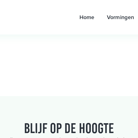
Home
Vormingen
Blijf op de hoogte