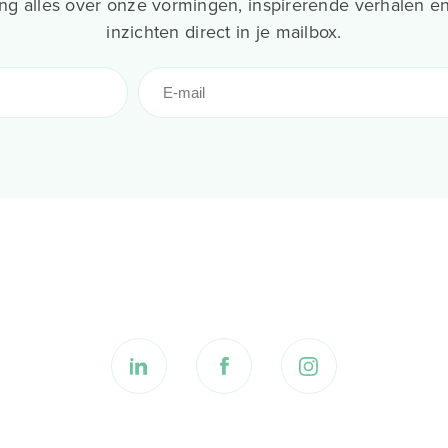
g alles over onze vormingen, inspirerende verhalen en
inzichten direct in je mailbox.