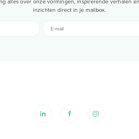
g alles over onze vormingen, inspirerende verhalen en
inzichten direct in je mailbox.