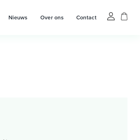
Nieuws
Over ons
Contact