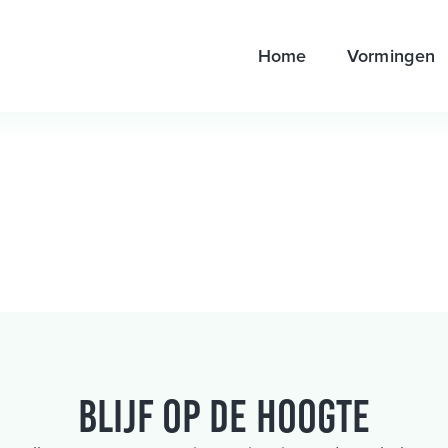
Home
Vormingen
Blijf op de hoogte