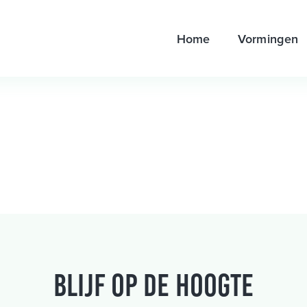
Home
Vormingen
Blijf op de hoogte