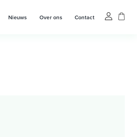
Nieuws
Over ons
Contact