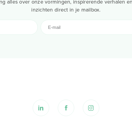
g alles over onze vormingen, inspirerende verhalen en
inzichten direct in je mailbox.