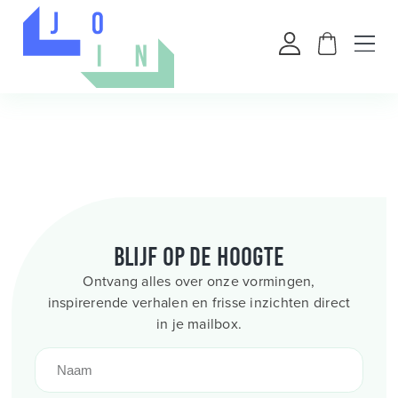
Blijf op de hoogte
Ontvang alles over onze vormingen,
inspirerende verhalen en frisse inzichten direct
in je mailbox.