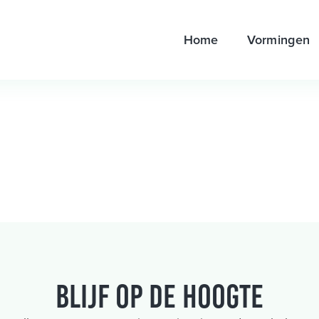
Home
Vormingen
Blijf op de hoogte