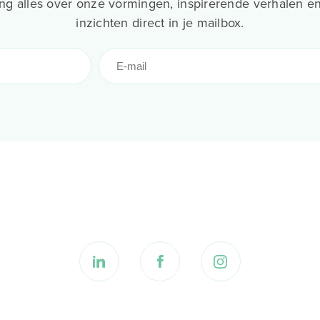
g alles over onze vormingen, inspirerende verhalen en
inzichten direct in je mailbox.