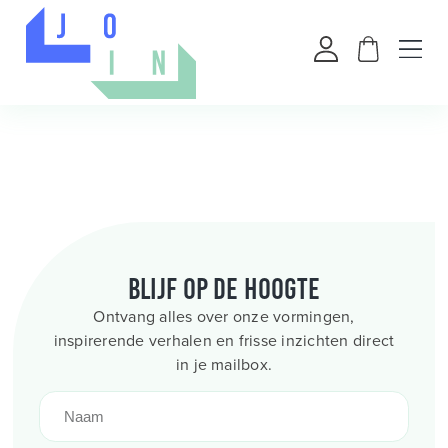
Blijf op de hoogte
Ontvang alles over onze vormingen,
inspirerende verhalen en frisse inzichten direct
in je mailbox.