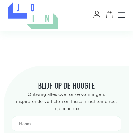
Blijf op de hoogte
Ontvang alles over onze vormingen,
inspirerende verhalen en frisse inzichten direct
in je mailbox.