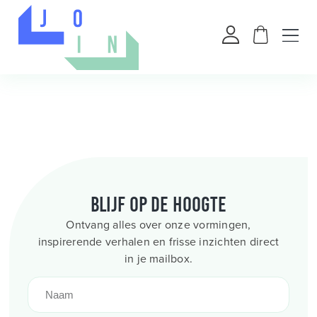
Blijf op de hoogte
Ontvang alles over onze vormingen,
inspirerende verhalen en frisse inzichten direct
in je mailbox.