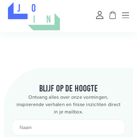
Blijf op de hoogte
Ontvang alles over onze vormingen,
inspirerende verhalen en frisse inzichten direct
in je mailbox.