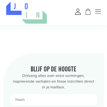
Blijf op de hoogte
Ontvang alles over onze vormingen,
inspirerende verhalen en frisse inzichten direct
in je mailbox.