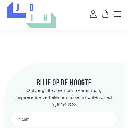
Blijf op de hoogte
Ontvang alles over onze vormingen,
inspirerende verhalen en frisse inzichten direct
in je mailbox.