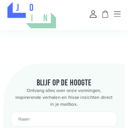
Blijf op de hoogte
Ontvang alles over onze vormingen,
inspirerende verhalen en frisse inzichten direct
in je mailbox.