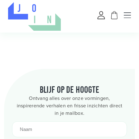
Blijf op de hoogte
Ontvang alles over onze vormingen,
inspirerende verhalen en frisse inzichten direct
in je mailbox.