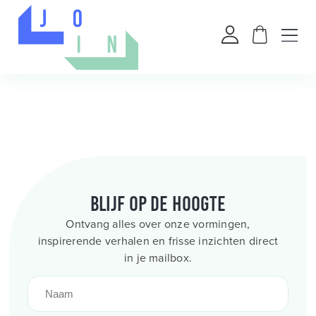
Blijf op de hoogte
Ontvang alles over onze vormingen,
inspirerende verhalen en frisse inzichten direct
in je mailbox.