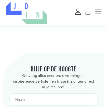
Blijf op de hoogte
Ontvang alles over onze vormingen,
inspirerende verhalen en frisse inzichten direct
in je mailbox.