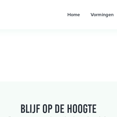
Home
Vormingen
Blijf op de hoogte