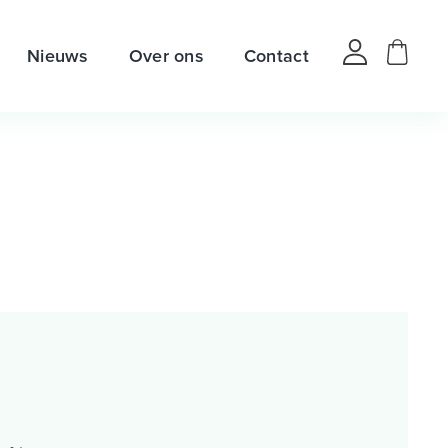
Nieuws
Over ons
Contact