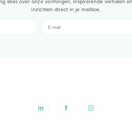
g alles over onze vormingen, inspirerende verhalen en
inzichten direct in je mailbox.