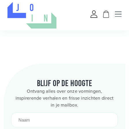
Blijf op de hoogte
Ontvang alles over onze vormingen,
inspirerende verhalen en frisse inzichten direct
in je mailbox.