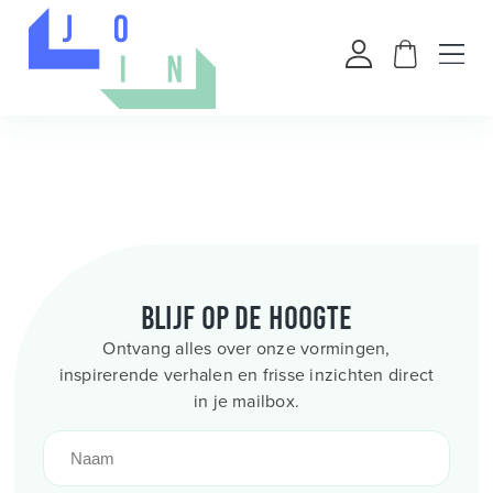
Blijf op de hoogte
Ontvang alles over onze vormingen,
inspirerende verhalen en frisse inzichten direct
in je mailbox.