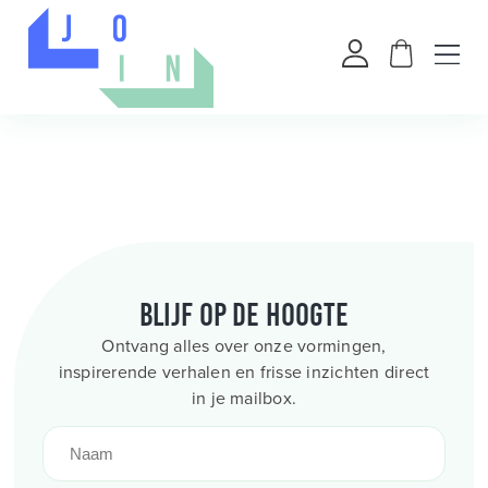
Blijf op de hoogte
Ontvang alles over onze vormingen,
inspirerende verhalen en frisse inzichten direct
in je mailbox.