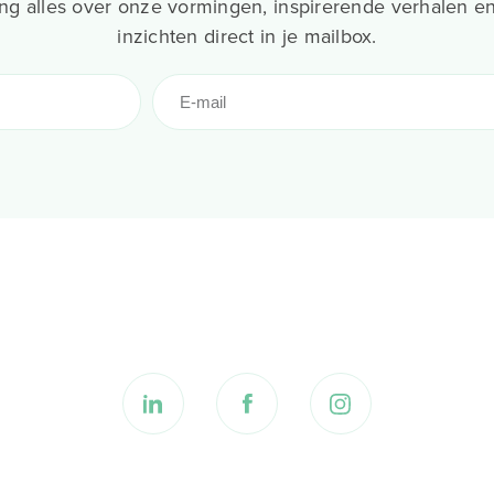
g alles over onze vormingen, inspirerende verhalen en
inzichten direct in je mailbox.