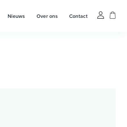
Nieuws
Over ons
Contact