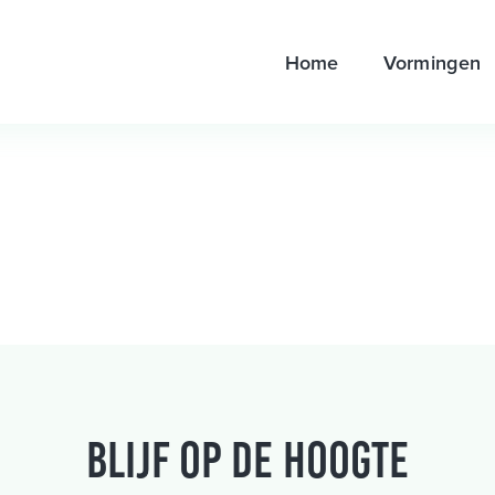
Home
Vormingen
Blijf op de hoogte