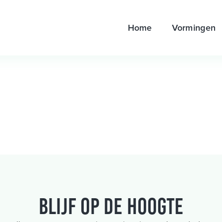
Home
Vormingen
Blijf op de hoogte