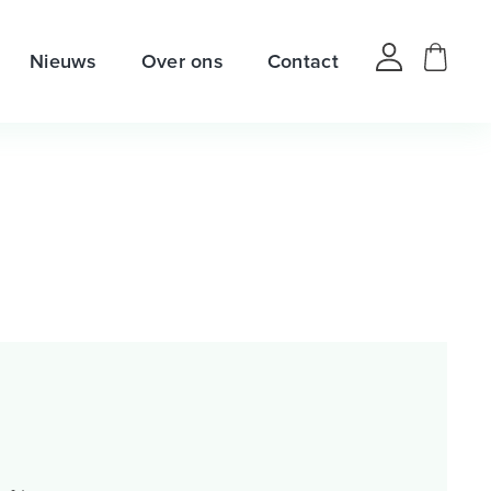
Nieuws
Over ons
Contact