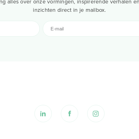
g alles over onze vormingen, inspirerende verhalen en
inzichten direct in je mailbox.