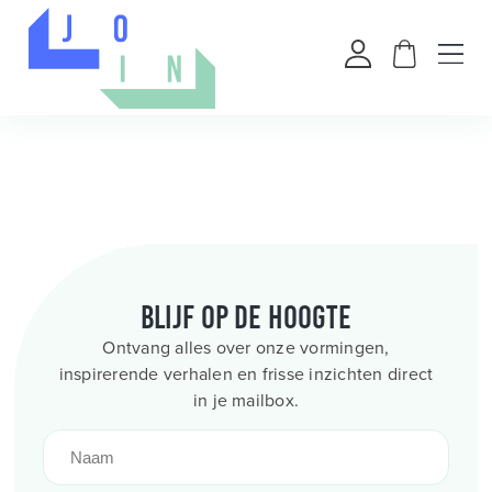
Blijf op de hoogte
Ontvang alles over onze vormingen,
inspirerende verhalen en frisse inzichten direct
in je mailbox.