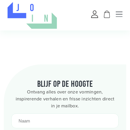
Blijf op de hoogte
Ontvang alles over onze vormingen,
inspirerende verhalen en frisse inzichten direct
in je mailbox.