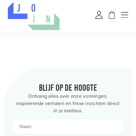
Blijf op de hoogte
Ontvang alles over onze vormingen,
inspirerende verhalen en frisse inzichten direct
in je mailbox.